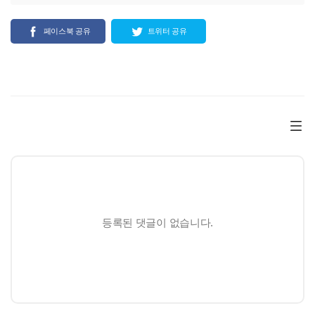
페이스북 공유
트위터 공유
등록된 댓글이 없습니다.