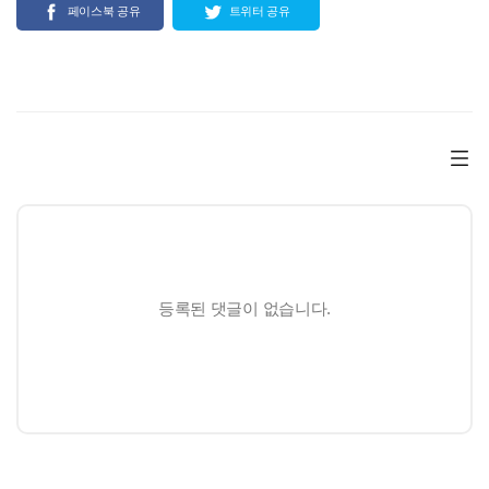
페이스북 공유
트위터 공유
등록된 댓글이 없습니다.