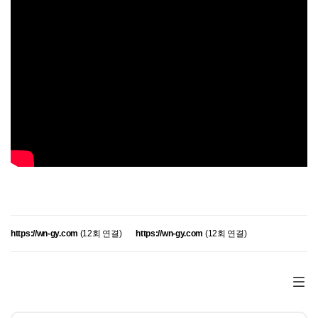
https://wn-gy.com
(12회 연결)
https://wn-gy.com
(12회 연결)