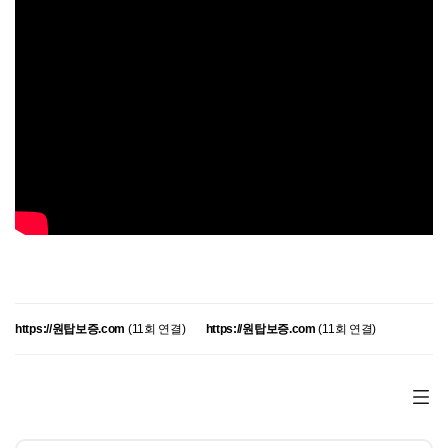
https://원탑보증.com
(11회 연결)
https://원탑보증.com
(11회 연결)