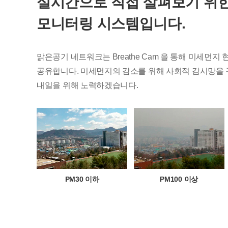
실시간으로 직접 살펴보기 위한
모니터링 시스템입니다.
맑은공기 네트워크는 Breathe Cam 을 통해 미세먼지
공유합니다. 미세먼지의 감소를 위해 사회적 감시망을
내일을 위해 노력하겠습니다.
PM30 이하
PM100 이상