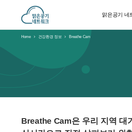
맑은공기 네
Home
건강환경 정보
Breathe Cam
Breathe Cam은 우리 지역 