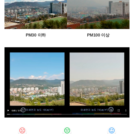
PM30 이하
PM100 이상