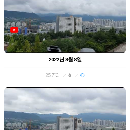
2022년 8월 8일
25.7˚C