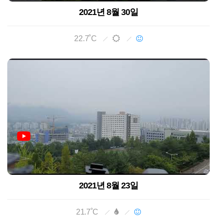
2021년 8월 30일
22.7˚C
2021년 8월 23일
21.7˚C