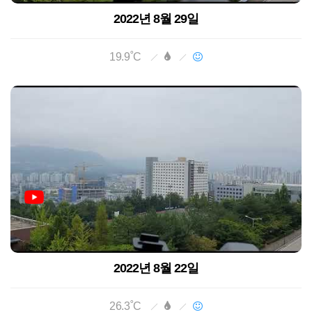
2022년 8월 29일
19.9˚C
2022년 8월 22일
26.3˚C