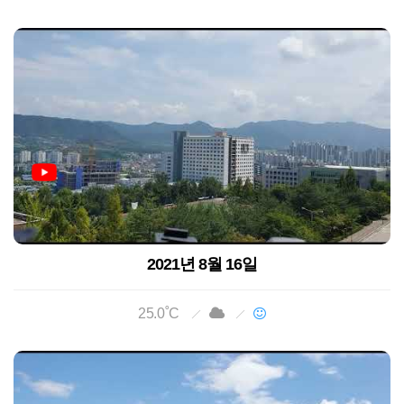
2021년 8월 16일
25.0˚C