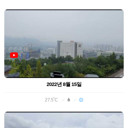
2022년 8월 15일
27.5˚C